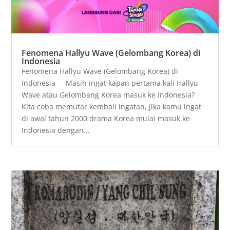
Fenomena Hallyu Wave (Gelombang Korea) di
Indonesia
Fenomena Hallyu Wave (Gelombang Korea) di
Indonesia Masih ingat kapan pertama kali Hallyu
Wave atau Gelombang Korea masuk ke Indonesia?
Kita coba memutar kembali ingatan, jika kamu ingat
di awal tahun 2000 drama Korea mulai masuk ke
Indonesia dengan...