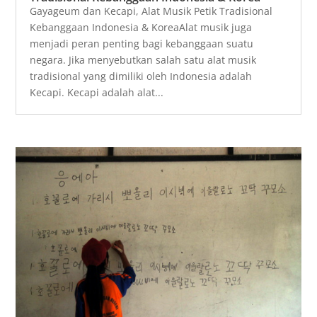
Gayageum dan Kecapi, Alat Musik Petik Tradisional
Kebanggaan Indonesia & KoreaAlat musik juga
menjadi peran penting bagi kebanggaan suatu
negara. Jika menyebutkan salah satu alat musik
tradisional yang dimiliki oleh Indonesia adalah
Kecapi. Kecapi adalah alat...