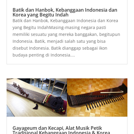
Batik dan Hanbok, Kebanggaan Indonesia dan
Korea yang Begitu Indah
Batik dan Hanbok, Kebanggaan Indonesia dan Korea
yang Begitu IndahMasing-masing negara pasti
memiliki sesuatu yang mereka banggakan, begitupun
Indonesia. Batik, menjadi salah satu yang bisa
disebut Indonesia. Batik dianggap sebagai ikon
budaya penting di Indonesia....
Gayageum dan Kecapi, Alat Musik Petik
Tradisional Kebanggaan Indonesia & Korea