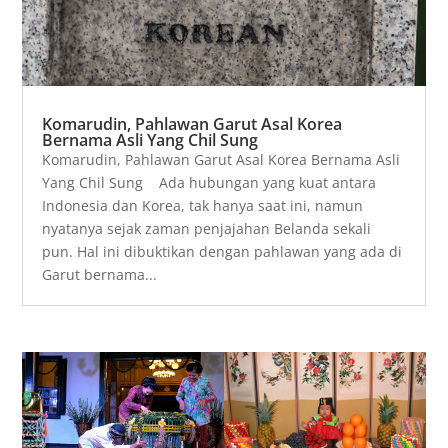
Komarudin, Pahlawan Garut Asal Korea
Bernama Asli Yang Chil Sung
Komarudin, Pahlawan Garut Asal Korea Bernama Asli
Yang Chil Sung Ada hubungan yang kuat antara
Indonesia dan Korea, tak hanya saat ini, namun
nyatanya sejak zaman penjajahan Belanda sekali
pun. Hal ini dibuktikan dengan pahlawan yang ada di
Garut bernama...