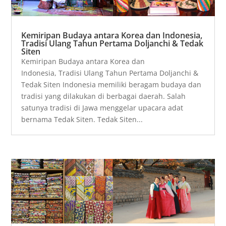
Kemiripan Budaya antara Korea dan Indonesia,
Tradisi Ulang Tahun Pertama Doljanchi & Tedak
Siten
Kemiripan Budaya antara Korea dan
Indonesia, Tradisi Ulang Tahun Pertama Doljanchi &
Tedak Siten Indonesia memiliki beragam budaya dan
tradisi yang dilakukan di berbagai daerah. Salah
satunya tradisi di Jawa menggelar upacara adat
bernama Tedak Siten. Tedak Siten...