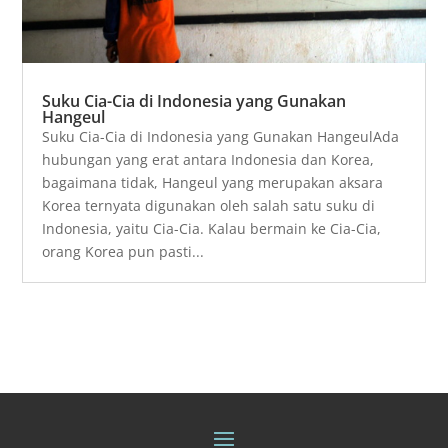
Suku Cia-Cia di Indonesia yang Gunakan
Hangeul
Suku Cia-Cia di Indonesia yang Gunakan HangeulAda
hubungan yang erat antara Indonesia dan Korea,
bagaimana tidak, Hangeul yang merupakan aksara
Korea ternyata digunakan oleh salah satu suku di
Indonesia, yaitu Cia-Cia. Kalau bermain ke Cia-Cia,
orang Korea pun pasti...