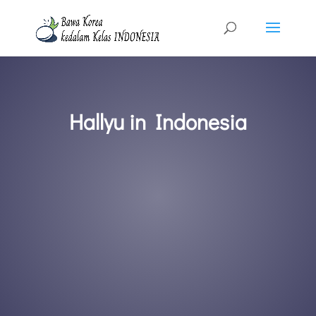
Hallyu in Indonesia